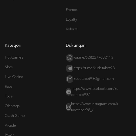
Promosi
Loyalty
Referral
Kategori
Dukungan
Hot Games
wa.me/6282277602113
Slots
https://t.me/kudetabet98
Live Casino
kudetabet98@gmail.com
Race
https://www.facebook.com/ku
detabet98/
Togel
https://www.instagram.com/k
Olahraga
udetabet98_/
Crash Game
Arcade
Poker