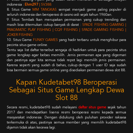
indonesia :
Ehm297
| SV388
8. Situs Game
MM TANGKAS
sempat menjadi game paling populer di
seluruh indonesia dan beroperasi di casino asli sejak tahun 1960an.
9. Situs Tembak Ikan merupakan permainan yang cukup trending dan
masih bisa ditemukan cukup banyak di darat :
SPADE FISHING GAMING |
PRAGMATIC PLAY FISHING | CQ9 FISHING | SPADE GAMING FISHING |
JOKER FISHING
10. Situs Game
FUNKY GAMES
yang hadir terbaru untuk menghibur para
pecinta situs game online.
Tentu saja list daftar tersebut sengaja di hadirkan untuk para pecinta situs
game lengkap agar bebas memilih. Jenis permainan apa yang digemari
dan pastinya agar kita semua tidak repot lagi memilih jenis permainan.
Karena seperti yang sudah di bahas, cukup dengan 1 user ID saja sudah
bisa bermain semua game online yang disediakan permainan dewa slot 88.
Kapan Kudetabet98 Beroperasi
Sebagai Situs Game Lengkap Dewa
Slot 88
Secara resmi, kudetabet98 sudah melayani
daftar situs game
sejak tahun
2017 dan mendapatkan lisensi resmi beroperasi resmi kepada semua
masyarakat indonesia. Dengan didukung oleh puluhan provider raksasa
terkemuka di atas, pastinya semua member yang memilih kudetabet98
dijamin tidak akan kecewa lagi.