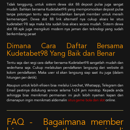
Tidak tanggung, untuk sistem dewa slot 88 deposit pulsa juga sangat
mudah. Bahkan bersama Kudetabet98 yang mempromosikan deposit pulsa
tanpa potongan tentu saja memudahkan banyak member untuk meraih
kemenangan. Dewa slot 88 link alternatif nya cukup akses ke situs
kudetabet 98 saja maka kita sudah bisa akses secara mudah. Sistem dewa
slot 88 apk juga mengikuti modern nya jaman dan teknologi yang sudah
berkembang pesat
Dimana Cara Daftar Bersama
Kudetabet98 Yang Baik dan Benar
Tentu saja dari segi cara daftar bersama Kudetabet98 sangatlah mudah dan
sederhana saja. Cukup melakukan pendaftaran langsung dari website di
kolom pendaftaran. Maka user id akan langsung siap saat itu juga (dalam
hitungan per detik).
Ataupun untuk lebih efisien bisa melalui Livechat, Whatsapp, Telegram dan
Email pastinya didukung service selama 1x24 jam nonstop. Kepada anda
sehingga bisa menikmati permainan ini jauh lebih nyaman kapan dan
dimanapun ingin menikmati aldernalin
situs game bola dan slot
online.
FAQ - Bagaimana member