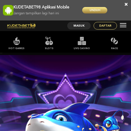
×
KUDETABET98 Aplikasi Mobile
UNDUH
Jangan tampilkan lagi hari ini
MASUK
DAFTAR
HOT GAMES
SLOTS
LIVE CASINO
RACE
;;