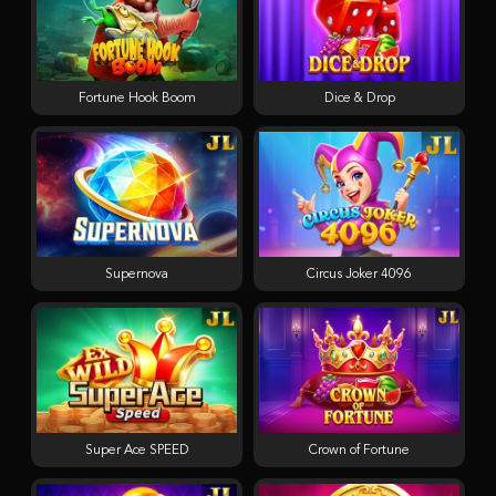
Fortune Hook Boom
Dice & Drop
Supernova
Circus Joker 4096
Super Ace SPEED
Crown of Fortune