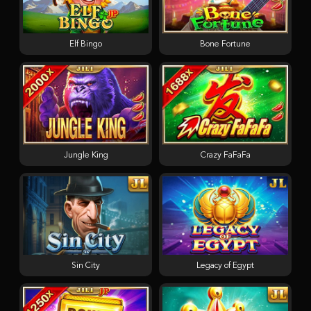
Elf Bingo
Bone Fortune
Jungle King
Crazy FaFaFa
Sin City
Legacy of Egypt