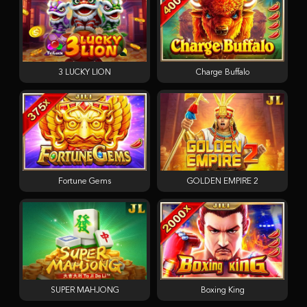
3 LUCKY LION
Charge Buffalo
Fortune Gems
GOLDEN EMPIRE 2
SUPER MAHJONG
Boxing King