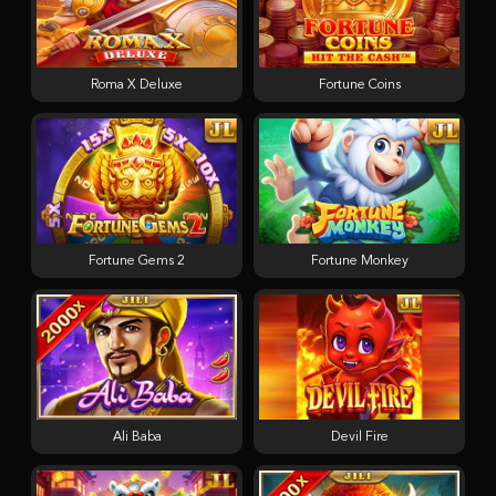
Roma X Deluxe
Fortune Coins
Fortune Gems 2
Fortune Monkey
Ali Baba
Devil Fire