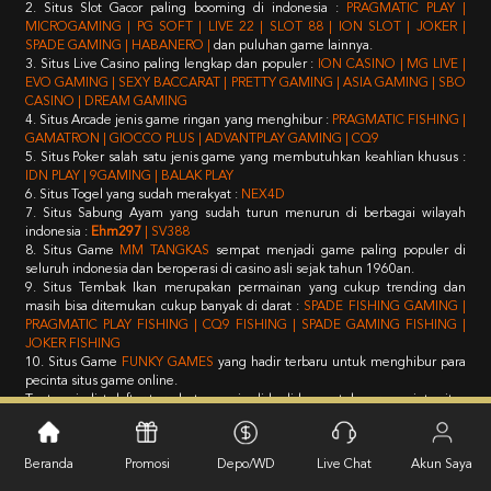
2. Situs Slot Gacor paling booming di indonesia :
PRAGMATIC PLAY |
MICROGAMING | PG SOFT | LIVE 22 | SLOT 88 | ION SLOT | JOKER |
SPADE GAMING | HABANERO |
dan puluhan game lainnya.
3. Situs Live Casino paling lengkap dan populer :
ION CASINO | MG LIVE |
EVO GAMING | SEXY BACCARAT | PRETTY GAMING | ASIA GAMING | SBO
CASINO | DREAM GAMING
4. Situs Arcade jenis game ringan yang menghibur :
PRAGMATIC FISHING |
GAMATRON | GIOCCO PLUS | ADVANTPLAY GAMING | CQ9
5. Situs Poker salah satu jenis game yang membutuhkan keahlian khusus :
IDN PLAY | 9GAMING | BALAK PLAY
6. Situs Togel yang sudah merakyat :
NEX4D
7. Situs Sabung Ayam yang sudah turun menurun di berbagai wilayah
indonesia :
Ehm297
| SV388
8. Situs Game
MM TANGKAS
sempat menjadi game paling populer di
seluruh indonesia dan beroperasi di casino asli sejak tahun 1960an.
9. Situs Tembak Ikan merupakan permainan yang cukup trending dan
masih bisa ditemukan cukup banyak di darat :
SPADE FISHING GAMING |
PRAGMATIC PLAY FISHING | CQ9 FISHING | SPADE GAMING FISHING |
JOKER FISHING
10. Situs Game
FUNKY GAMES
yang hadir terbaru untuk menghibur para
pecinta situs game online.
Tentu saja list daftar tersebut sengaja di hadirkan untuk para pecinta situs
game lengkap agar bebas memilih. Jenis permainan apa yang digemari
dan pastinya agar kita semua tidak repot lagi memilih jenis permainan.
Karena seperti yang sudah di bahas, cukup dengan 1 user ID saja sudah
Beranda
Promosi
Depo/WD
Live Chat
Akun Saya
bisa bermain semua game online yang disediakan permainan dewa slot 88.