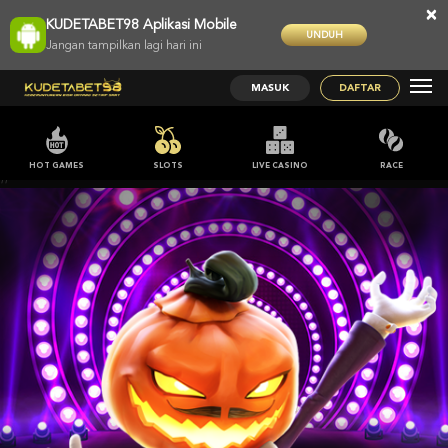
×
KUDETABET98 Aplikasi Mobile
UNDUH
Jangan tampilkan lagi hari ini
MASUK
DAFTAR
HOT GAMES
SLOTS
LIVE CASINO
RACE
;;