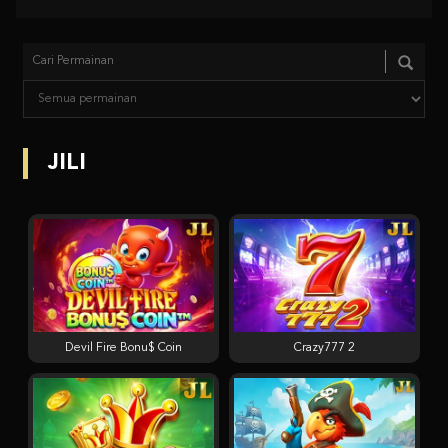
JILI
Devil Fire Bonu$ Coin
Crazy777 2