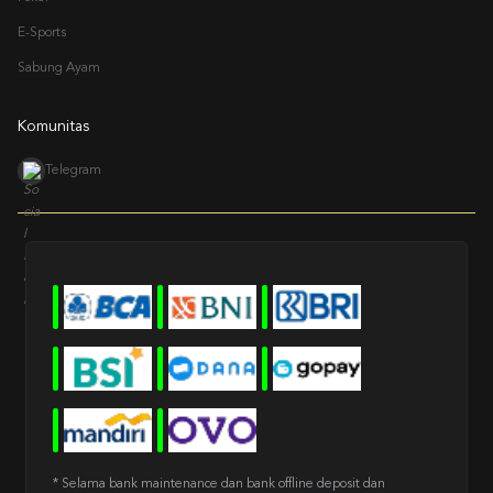
E-Sports
Sabung Ayam
Komunitas
Telegram
* Selama bank maintenance dan bank offline deposit dan