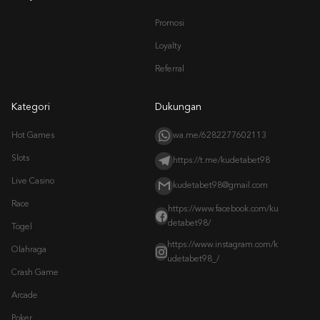
Promosi
Loyalty
Referral
Kategori
Dukungan
Hot Games
wa.me/6282277602113
Slots
https://t.me/kudetabet98
Live Casino
kudetabet98@gmail.com
Race
https://www.facebook.com/ku
detabet98/
Togel
https://www.instagram.com/k
Olahraga
udetabet98_/
Crash Game
Arcade
Poker