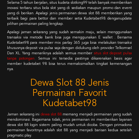
Selama 5 tahun berjalan, situs kudeta slotking99 telah banyak memberikan
inovasi terbaru situs bola slot yang di sediakan maupun promo dan event
yang di berikan. Apalagi jenis permainan dewa slot 88 memberikan yang
terbaik bagi para bettor dan member setia Kudetabet98 denganupdate
pilihan permainan paling lengkap.
Apalagi jaman sekarang yang sudah semakin maju, selain menggunakan
transaksi via metode bank bisa juga menggunakan E wallet . Bersama
Kudetabet98 para member mix parlay 365 juga bisa melakukan transaksi
khususnya deposit via pulsa saja dengan didukung oleh provider Telkomsel
Dan XL. Yang menariknya adalah semua member
situs slot deposit pulsa
tanpa potongan
.
Semua ini tersedia pastinya dikarenakan basis agar
member kudetabet 98 bisa terus memaksimalkan tingkat kemenangan
nya.
Dewa Slot 88 Jenis
Permainan Favorit
Kudetabet98
Jaman sekarang ini
dewa slot 88
memang menjadi permainan yang sudah
mendominasi. Bagaimana tidak, jenis permainan ini memberikan layanan
dewa slot 88 login sistem paling mudah untuk dicoba. Dengan primadona
permainan favoritnya adalah slot 88 yang menjadi barisan kedua setelah
pragmatic play.