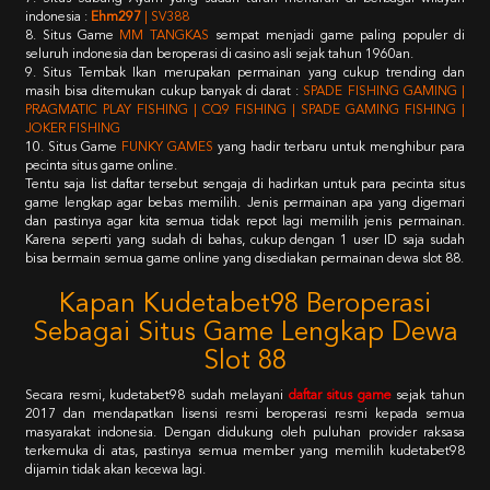
indonesia :
Ehm297
| SV388
8. Situs Game
MM TANGKAS
sempat menjadi game paling populer di
seluruh indonesia dan beroperasi di casino asli sejak tahun 1960an.
9. Situs Tembak Ikan merupakan permainan yang cukup trending dan
masih bisa ditemukan cukup banyak di darat :
SPADE FISHING GAMING |
PRAGMATIC PLAY FISHING | CQ9 FISHING | SPADE GAMING FISHING |
JOKER FISHING
10. Situs Game
FUNKY GAMES
yang hadir terbaru untuk menghibur para
pecinta situs game online.
Tentu saja list daftar tersebut sengaja di hadirkan untuk para pecinta situs
game lengkap agar bebas memilih. Jenis permainan apa yang digemari
dan pastinya agar kita semua tidak repot lagi memilih jenis permainan.
Karena seperti yang sudah di bahas, cukup dengan 1 user ID saja sudah
bisa bermain semua game online yang disediakan permainan dewa slot 88.
Kapan Kudetabet98 Beroperasi
Sebagai Situs Game Lengkap Dewa
Slot 88
Secara resmi, kudetabet98 sudah melayani
daftar situs game
sejak tahun
2017 dan mendapatkan lisensi resmi beroperasi resmi kepada semua
masyarakat indonesia. Dengan didukung oleh puluhan provider raksasa
terkemuka di atas, pastinya semua member yang memilih kudetabet98
dijamin tidak akan kecewa lagi.