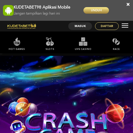
×
KUDETABET98 Aplikasi Mobile
UNDUH
Jangan tampilkan lagi hari ini
MASUK
DAFTAR
HOT GAMES
SLOTS
LIVE CASINO
RACE
;;