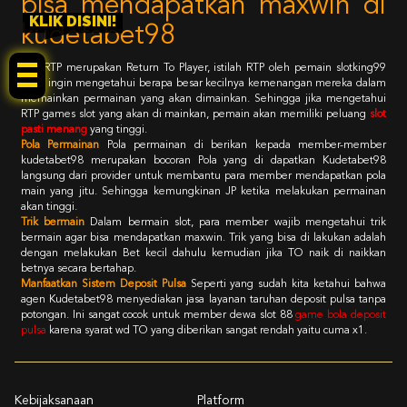
bisa mendapatkan maxwin di
KLIK DISINI!
kudetabet98
RTP
RTP merupakan Return To Player, istilah RTP oleh pemain slotking99
yang ingin mengetahui berapa besar kecilnya kemenangan mereka dalam
memainkan permainan yang akan dimainkan. Sehingga jika mengetahui
RTP games slot yang akan di mainkan, pemain akan memiliki peluang
slot
pasti menang
yang tinggi.
Pola Permainan
Pola permainan di berikan kepada member-member
kudetabet98 merupakan bocoran Pola yang di dapatkan Kudetabet98
langsung dari provider untuk membantu para member mendapatkan pola
main yang jitu. Sehingga kemungkinan JP ketika melakukan permainan
akan tinggi.
Trik bermain
Dalam bermain slot, para member wajib mengetahui trik
bermain agar bisa mendapatkan maxwin. Trik yang bisa di lakukan adalah
dengan melakukan Bet kecil dahulu kemudian jika TO naik di naikkan
betnya secara bertahap.
Manfaatkan Sistem Deposit Pulsa
Seperti yang sudah kita ketahui bahwa
agen Kudetabet98 menyediakan jasa layanan taruhan deposit pulsa tanpa
potongan. Ini sangat cocok untuk member dewa slot 88
game bola deposit
pulsa
karena syarat wd TO yang diberikan sangat rendah yaitu cuma x1.
Kebijaksanaan
Platform