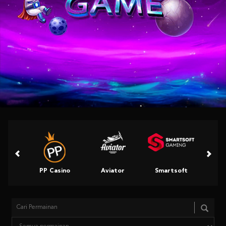
PP Casino
Aviator
Smartsoft
Micr