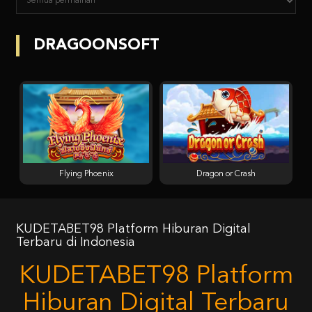
DRAGOONSOFT
Flying Phoenix
Dragon or Crash
KUDETABET98 Platform Hiburan Digital
Terbaru di Indonesia
KUDETABET98 Platform
Hiburan Digital Terbaru