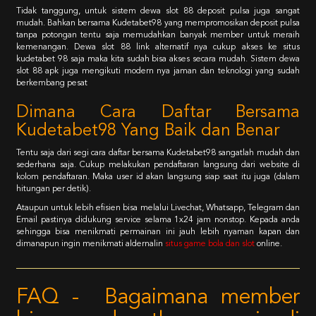
Tidak tanggung, untuk sistem dewa slot 88 deposit pulsa juga sangat
mudah. Bahkan bersama Kudetabet98 yang mempromosikan deposit pulsa
tanpa potongan tentu saja memudahkan banyak member untuk meraih
kemenangan. Dewa slot 88 link alternatif nya cukup akses ke situs
kudetabet 98 saja maka kita sudah bisa akses secara mudah. Sistem dewa
slot 88 apk juga mengikuti modern nya jaman dan teknologi yang sudah
berkembang pesat
Dimana Cara Daftar Bersama
Kudetabet98 Yang Baik dan Benar
Tentu saja dari segi cara daftar bersama Kudetabet98 sangatlah mudah dan
sederhana saja. Cukup melakukan pendaftaran langsung dari website di
kolom pendaftaran. Maka user id akan langsung siap saat itu juga (dalam
hitungan per detik).
Ataupun untuk lebih efisien bisa melalui Livechat, Whatsapp, Telegram dan
Email pastinya didukung service selama 1x24 jam nonstop. Kepada anda
sehingga bisa menikmati permainan ini jauh lebih nyaman kapan dan
dimanapun ingin menikmati aldernalin
situs game bola dan slot
online.
FAQ - Bagaimana member