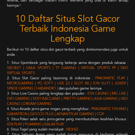
refferal, dan berbagai macam Event Menarik yang bisa di klaim setiap
harinya !
10 Daftar Situs Slot Gacor
Terbaik Indonesia Game
Lengkap
Berikut ini 10 daftar situs slot gacor terbaik yang direkomendasi juga untuk
anda :
1. Situs Sportsbook yang langsung bekerja sama dengan produk raksasa :
SBOBET | SABA SPORTS | TF GAMING | VIRTUAL SPORTS PP | SBO
VIRTUAL SPORTS
2. Situs Slot Gacor paling booming di indonesia :
PRAGMATIC PLAY |
MICROGAMING | PG SOFT | LIVE 22 | SLOT 88 | ION SLOT | JOKER |
SPADE GAMING | HABANERO |
dan puluhan game lainnya.
3. Situs Live Casino paling lengkap dan populer :
ION CASINO | MG LIVE |
EVO GAMING | SEXY BACCARAT | PRETTY GAMING | ASIA GAMING | SBO
CASINO | DREAM GAMING
4. Situs Arcade jenis game ringan yang menghibur :
PRAGMATIC FISHING |
GAMATRON | GIOCCO PLUS | ADVANTPLAY GAMING | CQ9
5. Situs Poker salah satu jenis game yang membutuhkan keahlian khusus :
IDN PLAY | 9GAMING | BALAK PLAY
6. Situs Togel yang sudah merakyat :
NEX4D
7. Situs Sabung Ayam yang sudah turun menurun di berbagai wilayah