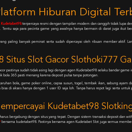
tform Hiburan Digital Terb
e
Kudetabet98
terpercaya resmi dengan tampilan modern dan canggih tidak lupa den
entu saja para pecinta game yang awalnya hanya bermain di darat juga ikut ber
yang paling banyak peminat serta sudah dipercayai oleh ribuan member aktif. Lan
 Situs Slot Gacor Slothoki777 
gacor pastinya sudah tidak asing lagi dengan agen Kudetabet98 selaku bandar game in
ik bola 365 pasti menang karena deposit pulsa tanpa potongan.
e, taruhan bola, game poker online, capsa susun, togel, tembak ikan, sabung ayam 
isa di akses hanya dengan 1 user ID saja loh. Tanpa harus repot lagi serta unt
empercayai Kudetabet98 Slotking
 harus bergabung dengan situs yang tepat. Dengan sistem transaksi deposit dan 
9
bersama kudetabet98. Pastinya bersama agen Kudetabet Slot juga semua member 