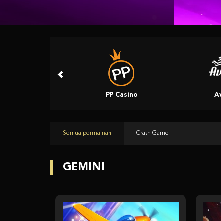
PP Casino
A
Semua permainan
Crash Game
GEMINI