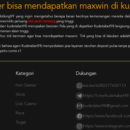
 bisa mendapatkan maxwin di k
n slotking99 yang ingin mengetahui berapa besar kecilnya kemenangan mereka d
 memiliki peluang
slot pasti menang
yang tinggi.
ber kudetabet98 merupakan bocoran Pola yang di dapatkan Kudetabet98 langsun
ainan akan tinggi.
ui trik bermain agar bisa mendapatkan maxwin. Trik yang bisa di lakukan adala
ui bahwa agen Kudetabet98 menyediakan jasa layanan taruhan deposit pulsa tanpa p
yaitu cuma x1.
Kategori
Dukungan
Hot Games
wa.me/6282277602113
Slots
https://t.me/kudetabet98
Live Casino
kudetabet98@gmail.com
Race
https://www.facebook.co
Togel
https://www.instagram.c