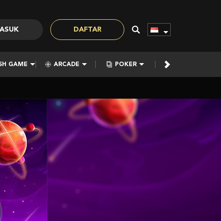
ASUK
DAFTAR
SH GAME
ARCADE
POKER
E-SPORTS