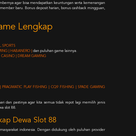
 membernya agar bisa mendapatkan keuntungan serta kemenangan
 member baru. Bonus deposit harian, bonus cashback mingguan,
 Game Lengkap
AL SPORTS
AMING | HABANERO |
dan puluhan game lainnya.
BO CASINO | DREAM GAMING
| PRAGMATIC PLAY FISHING | CQ9 FISHING | SPADE GAMING
ri dan pastinya agar kita semua tidak repot lagi memilih jenis
a slot 88.
kap Dewa Slot 88
masyarakat indonesia. Dengan didukung oleh puluhan provider