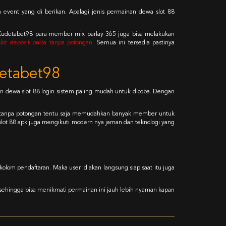
n event yang di berikan. Apalagi jenis permainan dewa slot 88
 Kudetabet98 para member mix parlay 365 juga bisa melakukan
 slot deposit pulsa tanpa potongan
.
Semua ini tersedia pastinya
detabet98
 dewa slot 88 login sistem paling mudah untuk dicoba. Dengan
a tanpa potongan tentu saja memudahkan banyak member untuk
 slot 88 apk juga mengikuti modern nya jaman dan teknologi yang
olom pendaftaran. Maka user id akan langsung siap saat itu juga
 sehingga bisa menikmati permainan ini jauh lebih nyaman kapan