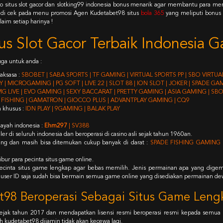
o situs slot gacor dan slotking99 indonesia bonus menarik agar membantu para
 di cek pada menu promosi Agen Kudetabet98 situs
bola 365
yang meliputi bonus
aim setiap harinya !
tus Slot Gacor Terbaik Indonesia
juga untuk anda :
aksasa :
SBOBET | SABA SPORTS | TF GAMING | VIRTUAL SPORTS PP | SBO VIRTU
 | MICROGAMING | PG SOFT | LIVE 22 | SLOT 88 | ION SLOT | JOKER | SPADE G
MG LIVE | EVO GAMING | SEXY BACCARAT | PRETTY GAMING | ASIA GAMING | S
FISHING | GAMATRON | GIOCCO PLUS | ADVANTPLAY GAMING | CQ9
 khusus :
IDN PLAY | 9GAMING | BALAK PLAY
ayah indonesia :
Ehm297
| SV388
 di seluruh indonesia dan beroperasi di casino asli sejak tahun 1960an.
ng dan masih bisa ditemukan cukup banyak di darat :
SPADE FISHING GAMING 
bur para pecinta situs game online.
a pecinta situs game lengkap agar bebas memilih. Jenis permainan apa yang digema
 user ID saja sudah bisa bermain semua game online yang disediakan permainan dew
98 Beroperasi Sebagai Situs Game Leng
ejak tahun 2017 dan mendapatkan lisensi resmi beroperasi resmi kepada semua 
 kudetabet98 dijamin tidak akan kecewa lagi.