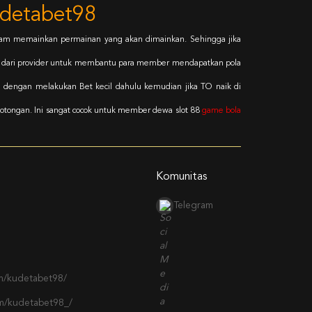
udetabet98
alam memainkan permainan yang akan dimainkan. Sehingga jika
g dari provider untuk membantu para member mendapatkan pola
h dengan melakukan Bet kecil dahulu kemudian jika TO naik di
otongan. Ini sangat cocok untuk member dewa slot 88
game bola
Komunitas
Telegram
m/kudetabet98/
om/kudetabet98_/