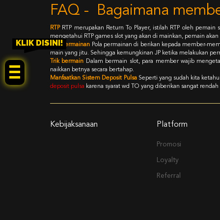
FAQ - Bagaimana member
RTP
RTP merupakan Return To Player, istilah RTP oleh pemai
mengetahui RTP games slot yang akan di mainkan, pemain akan
KLIK DISINI!
Pola Permainan
Pola permainan di berikan kepada member-mem
main yang jitu. Sehingga kemungkinan JP ketika melakukan perm
Trik bermain
Dalam bermain slot, para member wajib mengetah
naikkan betnya secara bertahap.
Manfaatkan Sistem Deposit Pulsa
Seperti yang sudah kita ketah
deposit pulsa
karena syarat wd TO yang diberikan sangat rendah 
Kebijaksanaan
Platform
Promosi
Loyalty
Referral