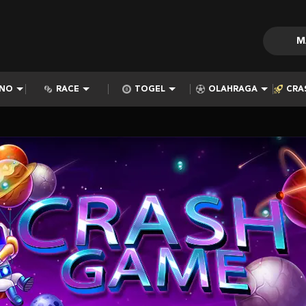
M
INO
RACE
TOGEL
OLAHRAGA
CRA