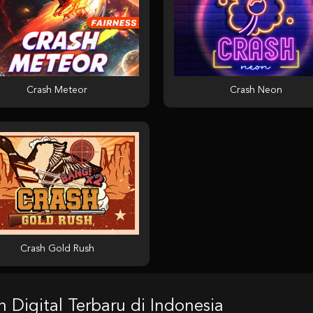
Crash Meteor
Crash Neon
Crash Gold Rush
Digital Terbaru di Indonesia