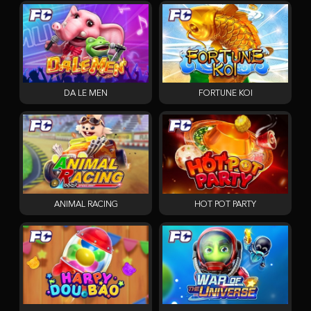
DA LE MEN
FORTUNE KOI
ANIMAL RACING
HOT POT PARTY