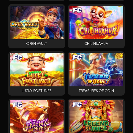
OPEN VAULT
CHILIHUAHUA
LUCKY FORTUNES
TREASURES OF ODIN