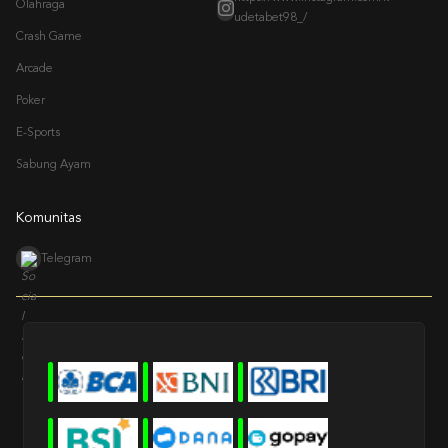
Olahraga
udetabet98_/
Crash Game
Arcade
Poker
E-Sports
Sabung Ayam
Komunitas
Telegram