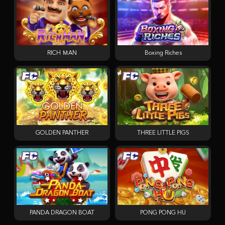
RICH ＭAN
Boxing Riches
GOLDEN PANTHER
THREE LITTLE PIGS
PANDA DRAGON BOAT
PONG PONG HU