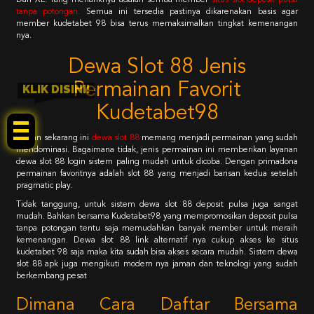
Dan XL. Yang menariknya adalah semua member
situs slot deposit pulsa
tanpa potongan
.
Semua ini tersedia pastinya dikarenakan basis agar
member kudetabet 98 bisa terus memaksimalkan tingkat kemenangan
nya.
Dewa Slot 88 Jenis
Permainan Favorit
KLIK DISINI!
Kudetabet98
Jaman sekarang ini
dewa slot 88
memang menjadi permainan yang sudah
mendominasi. Bagaimana tidak, jenis permainan ini memberikan layanan
dewa slot 88 login sistem paling mudah untuk dicoba. Dengan primadona
permainan favoritnya adalah slot 88 yang menjadi barisan kedua setelah
pragmatic play.
Tidak tanggung, untuk sistem dewa slot 88 deposit pulsa juga sangat
mudah. Bahkan bersama Kudetabet98 yang mempromosikan deposit pulsa
tanpa potongan tentu saja memudahkan banyak member untuk meraih
kemenangan. Dewa slot 88 link alternatif nya cukup akses ke situs
kudetabet 98 saja maka kita sudah bisa akses secara mudah. Sistem dewa
slot 88 apk juga mengikuti modern nya jaman dan teknologi yang sudah
berkembang pesat
Dimana Cara Daftar Bersama