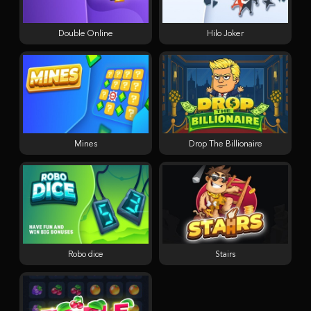
Double Online
Hilo Joker
Mines
Drop The Billionaire
Robo dice
Stairs