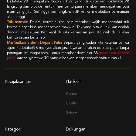
kudetabet98 merupakan bocoran Pola yang di dapatkan Kudetabet98
langsung dari provider untuk membantu para member mendapatkan pola
main yang jitu. Sehingga kemungkinan JP ketika melakukan permainan
akan tinggi.
Trik bermain
Dalam bermain slot, para member wajib mengetahui trik
bermain agar bisa mendapatkan maxwin. Trik yang bisa di lakukan adalah
dengan melakukan Bet kecil dahulu kemudian jika TO naik di naikkan
betnya secara bertahap.
Manfaatkan Sistem Deposit Pulsa
Seperti yang sudah kita ketahui bahwa
agen Kudetabet98 menyediakan jasa layanan taruhan deposit pulsa tanpa
potongan. Ini sangat cocok untuk member dewa slot 88
game bola deposit
pulsa
karena syarat wd TO yang diberikan sangat rendah yaitu cuma x1.
Kebijaksanaan
Platform
Promosi
Loyalty
Referral
Kategori
Dukungan