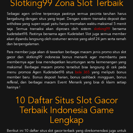
Slotking99 Zona Slot Terbaik
Sebagai agen online terpercaya pastinya semua pecinta taruhan harus
bergabung dengan situs yang tepat. Dengan sistem transaksi deposit dan
withdraw yang super cepat yaitu hanya memakan waktu maksimal 5 menit
saja. Semua transaksi akan diproses oleh sistem
slotking99
bersama
kudetabet98. Pastinya bersama agen Kudetabet Slot juga semua member
akan dipandu langsung oleh costumer service yang aktif 24 jam serta ramah
dan berpengalaman.
Para member juga akan di tawarkan berbagai macam jenis promo situs slot
gacor dan slotking99 indonesia bonus menarik agar membantu para
membernya agar bisa mendapatkan keuntungan serta kemenangan yang
maksimal. Berbagai macam promo tersebut bisa langsung di cek pada
menu promosi Agen Kudetabet98 situs
bola 365
yang meliputi bonus
member baru. Bonus deposit harian, bonus cashback mingguan, bonus
refferal, dan berbagai macam Event Menarik yang bisa di klaim setiap
harinya !
10 Daftar Situs Slot Gacor
Terbaik Indonesia Game
Lengkap
Berikut ini 10 daftar situs slot gacor terbaik yang direkomendasi juga untuk