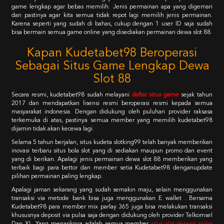
game lengkap agar bebas memilih. Jenis permainan apa yang digemari
dan pastinya agar kita semua tidak repot lagi memilih jenis permainan.
Karena seperti yang sudah di bahas, cukup dengan 1 user ID saja sudah
bisa bermain semua game online yang disediakan permainan dewa slot 88.
Kapan Kudetabet98 Beroperasi
Sebagai Situs Game Lengkap Dewa
Slot 88
Secara resmi, kudetabet98 sudah melayani
daftar situs game
sejak tahun
2017 dan mendapatkan lisensi resmi beroperasi resmi kepada semua
masyarakat indonesia. Dengan didukung oleh puluhan provider raksasa
terkemuka di atas, pastinya semua member yang memilih kudetabet98
dijamin tidak akan kecewa lagi.
Selama 5 tahun berjalan, situs kudeta slotking99 telah banyak memberikan
inovasi terbaru situs bola slot yang di sediakan maupun promo dan event
yang di berikan. Apalagi jenis permainan dewa slot 88 memberikan yang
terbaik bagi para bettor dan member setia Kudetabet98 denganupdate
pilihan permainan paling lengkap.
Apalagi jaman sekarang yang sudah semakin maju, selain menggunakan
transaksi via metode bank bisa juga menggunakan E wallet . Bersama
Kudetabet98 para member mix parlay 365 juga bisa melakukan transaksi
khususnya deposit via pulsa saja dengan didukung oleh provider Telkomsel