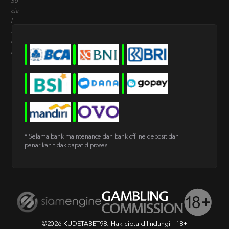
* Selama bank maintenance dan bank offline deposit dan
penarikan tidak dapat diproses
©2026 KUDETABET98. Hak cipta dilindungi | 18+