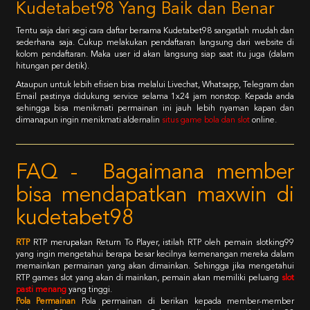
Kudetabet98 Yang Baik dan Benar
Tentu saja dari segi cara daftar bersama Kudetabet98 sangatlah mudah dan
sederhana saja. Cukup melakukan pendaftaran langsung dari website di
kolom pendaftaran. Maka user id akan langsung siap saat itu juga (dalam
hitungan per detik).
Ataupun untuk lebih efisien bisa melalui Livechat, Whatsapp, Telegram dan
Email pastinya didukung service selama 1x24 jam nonstop. Kepada anda
sehingga bisa menikmati permainan ini jauh lebih nyaman kapan dan
dimanapun ingin menikmati aldernalin
situs game bola dan slot
online.
FAQ - Bagaimana member
bisa mendapatkan maxwin di
kudetabet98
RTP
RTP merupakan Return To Player, istilah RTP oleh pemain slotking99
yang ingin mengetahui berapa besar kecilnya kemenangan mereka dalam
memainkan permainan yang akan dimainkan. Sehingga jika mengetahui
RTP games slot yang akan di mainkan, pemain akan memiliki peluang
slot
pasti menang
yang tinggi.
Pola Permainan
Pola permainan di berikan kepada member-member