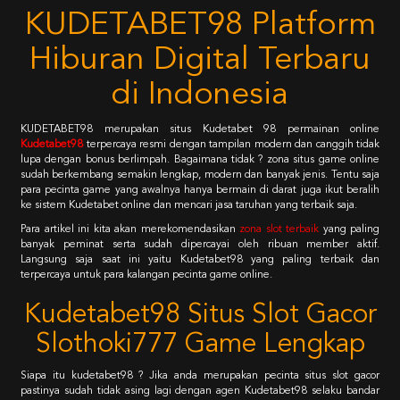
KUDETABET98 Platform
Hiburan Digital Terbaru
di Indonesia
KUDETABET98 merupakan situs Kudetabet 98 permainan online
Kudetabet98
terpercaya resmi dengan tampilan modern dan canggih tidak
lupa dengan bonus berlimpah. Bagaimana tidak ? zona situs game online
sudah berkembang semakin lengkap, modern dan banyak jenis. Tentu saja
para pecinta game yang awalnya hanya bermain di darat juga ikut beralih
ke sistem Kudetabet online dan mencari jasa taruhan yang terbaik saja.
Para artikel ini kita akan merekomendasikan
zona slot terbaik
yang paling
banyak peminat serta sudah dipercayai oleh ribuan member aktif.
Langsung saja saat ini yaitu Kudetabet98 yang paling terbaik dan
terpercaya untuk para kalangan pecinta game online.
Kudetabet98 Situs Slot Gacor
Slothoki777 Game Lengkap
Siapa itu kudetabet98 ? Jika anda merupakan pecinta situs slot gacor
pastinya sudah tidak asing lagi dengan agen Kudetabet98 selaku bandar