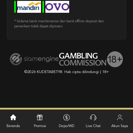
* Selama bank maintenance dan bank offline deposit dan
penarikan tidak dapat diproses
©2026 KUDETABET98. Hak cipta dilindungi | 18+
Beranda
Promosi
Depo/WD
Live Chat
Akun Saya