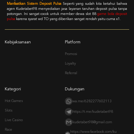
Manfaatkan Sistem Deposit Pulsa
Seperti yang sudah kita ketahui bahwa
agen Kudetabet98 menyediakan jasa layanan taruhan deposit pulsa tanpa
potongan. Ini sangat cocok untuk member dewa slot 88
game bola deposit
pulsa
karena syarat wd TO yang diberikan sangat rendah yaitu cuma x1.
Kebijaksanaan
Platform
Promosi
Loyalty
Referral
Kategori
Dukungan
Hot Games
wa.me/6282277602113
Slots
https://t.me/kudetabet98
Live Casino
kudetabet98@gmail.com
Race
https://www.facebook.com/ku