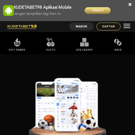
×
KUDETABET98 Aplikasi Mobile
UNDUH
Jangan tampilkan lagi hari ini
MASUK
DAFTAR
HOT GAMES
SLOTS
LIVE CASINO
RACE
;;