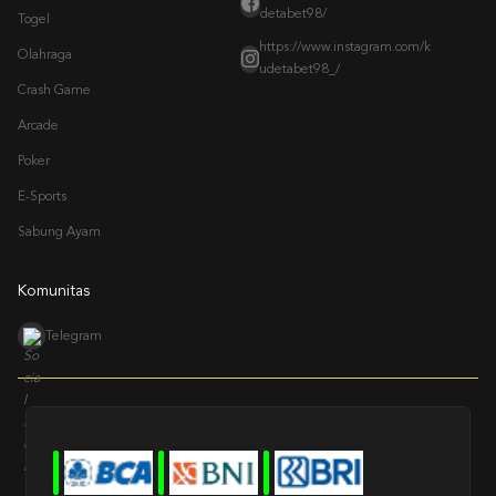
detabet98/
Togel
https://www.instagram.com/k
Olahraga
udetabet98_/
Crash Game
Arcade
Poker
E-Sports
Sabung Ayam
Komunitas
Telegram