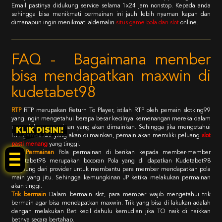
Email pastinya didukung service selama 1x24 jam nonstop. Kepada anda
sehingga bisa menikmati permainan ini jauh lebih nyaman kapan dan
dimanapun ingin menikmati aldernalin
situs game bola dan slot
online.
FAQ - Bagaimana member
bisa mendapatkan maxwin di
kudetabet98
RTP
RTP merupakan Return To Player, istilah RTP oleh pemain slotking99
yang ingin mengetahui berapa besar kecilnya kemenangan mereka dalam
memainkan permainan yang akan dimainkan. Sehingga jika mengetahui
KLIK DISINI!
RTP games slot yang akan di mainkan, pemain akan memiliki peluang
slot
pasti menang
yang tinggi.
Pola Permainan
Pola permainan di berikan kepada member-member
kudetabet98 merupakan bocoran Pola yang di dapatkan Kudetabet98
langsung dari provider untuk membantu para member mendapatkan pola
main yang jitu. Sehingga kemungkinan JP ketika melakukan permainan
akan tinggi.
Trik bermain
Dalam bermain slot, para member wajib mengetahui trik
bermain agar bisa mendapatkan maxwin. Trik yang bisa di lakukan adalah
dengan melakukan Bet kecil dahulu kemudian jika TO naik di naikkan
betnya secara bertahap.