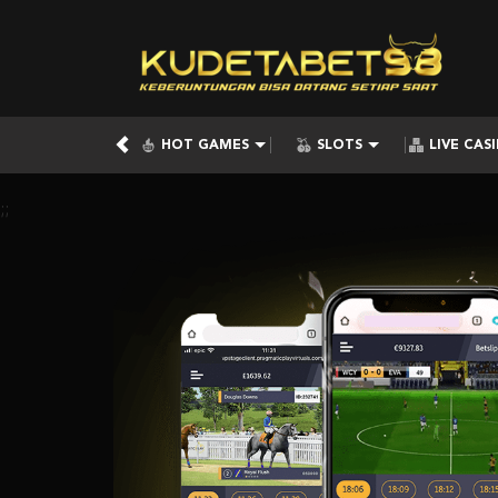
HOT GAMES
SLOTS
LIVE CAS
;;