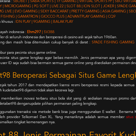
aksasa :
SBOBET | SABA SPORTS | TF GAMING | VIRTUAL SPORTS PP | SBO VIRTU
 | MICROGAMING | PG SOFT | LIVE 22 | SLOT 88 | ION SLOT | JOKER | SPADE G
MG LIVE | EVO GAMING | SEXY BACCARAT | PRETTY GAMING | ASIA GAMING | S
FISHING | GAMATRON | GIOCCO PLUS | ADVANTPLAY GAMING | CQ9
 khusus :
IDN PLAY | 9GAMING | BALAK PLAY
ayah indonesia :
Ehm297
| SV388
 di seluruh indonesia dan beroperasi di casino asli sejak tahun 1960an.
ng dan masih bisa ditemukan cukup banyak di darat :
SPADE FISHING GAMING 
bur para pecinta situs game online.
a pecinta situs game lengkap agar bebas memilih. Jenis permainan apa yang digema
 user ID saja sudah bisa bermain semua game online yang disediakan permainan dew
98 Beroperasi Sebagai Situs Game Leng
ejak tahun 2017 dan mendapatkan lisensi resmi beroperasi resmi kepada semua 
 kudetabet98 dijamin tidak akan kecewa lagi.
k memberikan inovasi terbaru situs bola slot yang di sediakan maupun promo da
detabet98 denganupdate pilihan permainan paling lengkap.
ggunakan transaksi via metode bank bisa juga menggunakan E wallet . Bersama
g oleh provider Telkomsel Dan XL. Yang menariknya adalah semua member
situs
simalkan tingkat kemenangan nya.
t 88 Jenis Permainan Favorit Ku