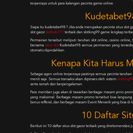
terpercaya untuk para kalangan pecinta game online.
Kudetabet98
Siapa itu kudetabet98 ? Jika anda merupakan pecinta situs slot 
slot gacor
slothoki777
terbaik dan slotking99 game lengkap terba
Permainan tersebut meliputi taruhan slot online, casino onlin
bersama
situs slot
Kudetabet98 semua permainan yang tersedia b
otomatis dipindahkan.
Kenapa Kita Harus M
Sebagai agen online terpercaya pastinya semua pecinta taruhan
menit saja. Semua transaksi akan diproses oleh sistem
slotking9
serta ramah dan berpengalaman.
Para member juga akan di tawarkan berbagai macam jenis prom
yang maksimal. Berbagai macam promo tersebut bisa langsung
bonus refferal, dan berbagai macam Event Menarik yang bisa di kl
10 Daftar Si
Berikut ini 10 daftar situs slot gacor terbaik yang direkomendasi 