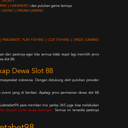
AL SPORTS
AMING | HABANERO |
dan puluhan game lainnya.
BO CASINO | DREAM GAMING
| PRAGMATIC PLAY FISHING | CQ9 FISHING | SPADE GAMING
ri dan pastinya agar kita semua tidak repot lagi memilih jenis
a slot 88.
kap Dewa Slot 88
masyarakat indonesia. Dengan didukung oleh puluhan provider
n event yang di berikan. Apalagi jenis permainan dewa slot 88
 Kudetabet98 para member mix parlay 365 juga bisa melakukan
 slot deposit pulsa tanpa potongan
.
Semua ini tersedia pastinya
detabet98