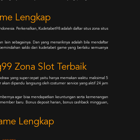
Game Lengkap
donesia. Perkenalkan, Kudetabet98 adalah daftar situs zona situs
dan lain sebagainya. Dan yang menariknya adalah bila mendaftar
uk pemindahan saldo dari kudetabet game yang berlaku semuanya
99 Zona Slot Terbaik
withdraw yang super cepat yaitu hanya memakan waktu maksimal 5
akan dipandu langsung oleh costumer service yang aktif 24 jam
 membernya agar bisa mendapatkan keuntungan serta kemenangan
 member baru. Bonus deposit harian, bonus cashback mingguan,
 Game Lengkap