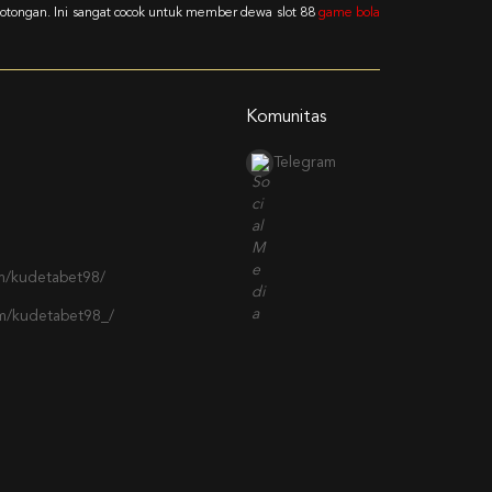
otongan. Ini sangat cocok untuk member dewa slot 88
game bola
Komunitas
Telegram
m/kudetabet98/
om/kudetabet98_/