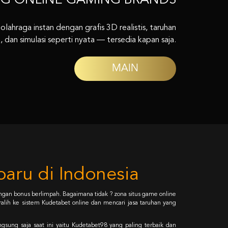
NG ONLINE GAMING BRANDS
i olahraga instan dengan grafis 3D realistis, taruhan
, dan simulasi seperti nyata — tersedia kapan saja.
MAIN
aru di Indonesia
gan bonus berlimpah. Bagaimana tidak ? zona situs game online
alih ke sistem Kudetabet online dan mencari jasa taruhan yang
gsung saja saat ini yaitu Kudetabet98 yang paling terbaik dan